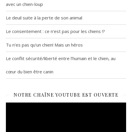
avec un chien-loup
Le deuil suite à la perte de son animal
Le consentement : ce n’est pas pour les chiens !?
Tu n’es pas qu’un chien! Mais un héros
Le conflit sécurité/liberté entre l’humain et le chien, au
cœur du bien être canin
NOTRE CHAÎNE YOUTUBE EST OUVERTE
Lecteur
vidéo