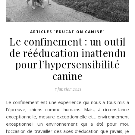
ARTICLES "EDUCATION CANINE"
Le confinement : un outil
de rééducation inattendu
pour l’hypersensibilité
canine
7 janvier 2021
Le confinement est une expérience qui nous a tous mis à
l’épreuve, chiens comme humains. Mais, à circonstance
exceptionnelle, mesure exceptionnelle et… environnement
exceptionnel! Un environnement qui a été pour moi,
l’occasion de travailler des axes d’éducation que j’avais, je