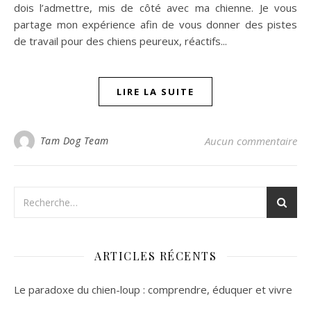
dois l’admettre, mis de côté avec ma chienne. Je vous
partage mon expérience afin de vous donner des pistes
de travail pour des chiens peureux, réactifs...
LIRE LA SUITE
Tam Dog Team
Aucun commentaire
ARTICLES RÉCENTS
Le paradoxe du chien-loup : comprendre, éduquer et vivre