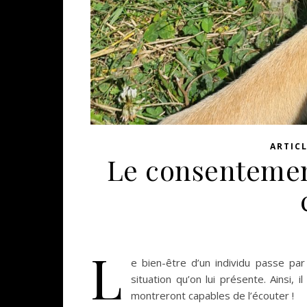
ARTIC
Le consentement
L
e bien-être d’un individu passe par
situation qu’on lui présente. Ainsi, 
montreront capables de l’écouter !