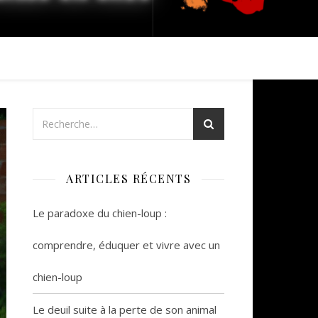
ARTICLES RÉCENTS
Le paradoxe du chien-loup :
comprendre, éduquer et vivre avec un
chien-loup
Le deuil suite à la perte de son animal