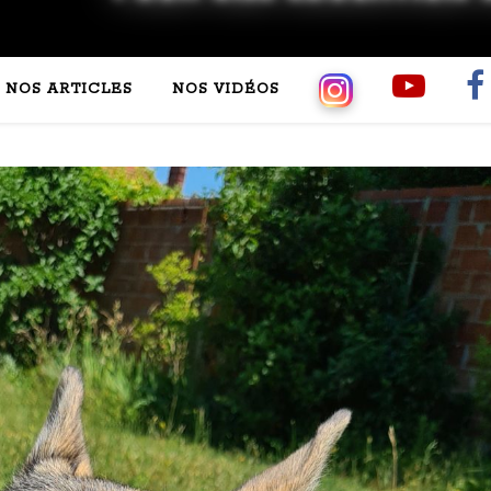
NOS ARTICLES
NOS VIDÉOS