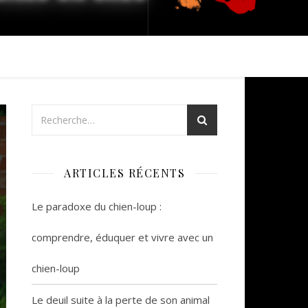
ARTICLES RÉCENTS
Le paradoxe du chien-loup :
comprendre, éduquer et vivre avec un
chien-loup
Le deuil suite à la perte de son animal