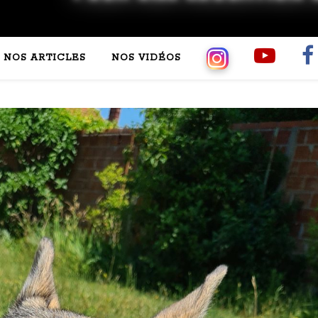
NOS ARTICLES
NOS VIDÉOS