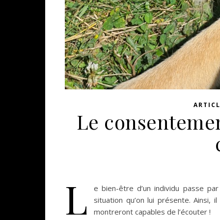
ARTIC
Le consentement
L
e bien-être d’un individu passe par
situation qu’on lui présente. Ainsi, 
montreront capables de l’écouter !