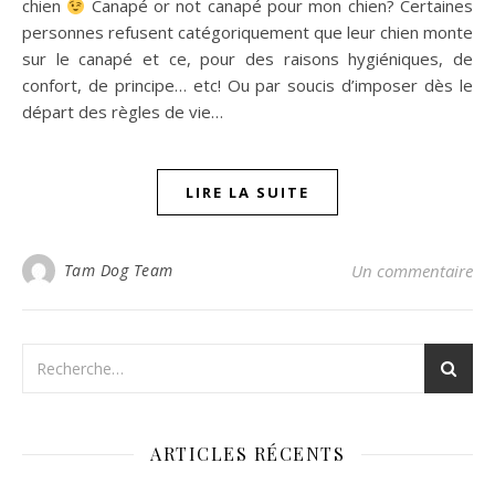
chien
Canapé or not canapé pour mon chien? Certaines
personnes refusent catégoriquement que leur chien monte
sur le canapé et ce, pour des raisons hygiéniques, de
confort, de principe… etc! Ou par soucis d’imposer dès le
départ des règles de vie…
LIRE LA SUITE
Tam Dog Team
Un commentaire
ARTICLES RÉCENTS