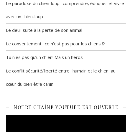
Le paradoxe du chien-loup : comprendre, éduquer et vivre
avec un chien-loup
Le deuil suite à la perte de son animal
Le consentement : ce n’est pas pour les chiens !?
Tu n’es pas qu’un chien! Mais un héros
Le conflit sécurité/liberté entre l’humain et le chien, au
cœur du bien être canin
NOTRE CHAÎNE YOUTUBE EST OUVERTE
Lecteur
vidéo