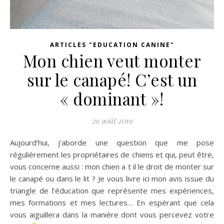
ARTICLES "EDUCATION CANINE"
Mon chien veut monter
sur le canapé! C’est un
« dominant »!
29 août 2019
Aujourd’hui, j’aborde une question que me pose
régulièrement les propriétaires de chiens et qui, peut être,
vous concerne aussi : mon chien a t il le droit de monter sur
le canapé ou dans le lit ? Je vous livre ici mon avis issue du
triangle de l’éducation que représente mes expériences,
mes formations et mes lectures… En espérant que cela
vous aiguillera dans la manière dont vous percevez votre