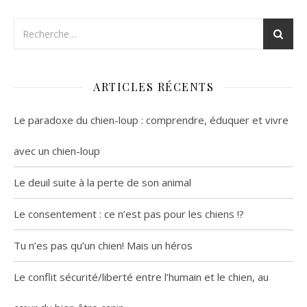
ARTICLES RÉCENTS
Le paradoxe du chien-loup : comprendre, éduquer et vivre
avec un chien-loup
Le deuil suite à la perte de son animal
Le consentement : ce n’est pas pour les chiens !?
Tu n’es pas qu’un chien! Mais un héros
Le conflit sécurité/liberté entre l’humain et le chien, au